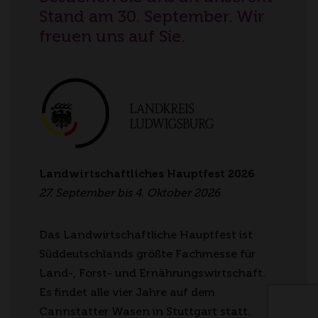
Stand am 30. September. Wir
freuen uns auf Sie.
Landwirtschaftliches Hauptfest 2026
27. September bis 4. Oktober 2026
Das Landwirtschaftliche Hauptfest ist
Süddeutschlands größte Fachmesse für
Land-, Forst- und Ernährungswirtschaft.
Es findet alle vier Jahre auf dem
Cannstatter Wasen in Stuttgart statt.