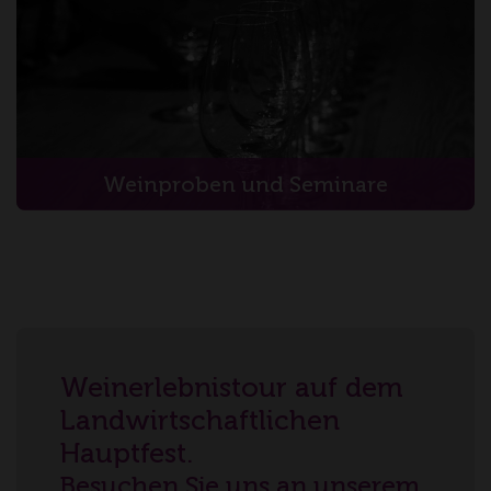
Weinproben und Seminare
Weinerlebnistour auf dem
Landwirtschaftlichen
Hauptfest.
Besuchen Sie uns an unserem