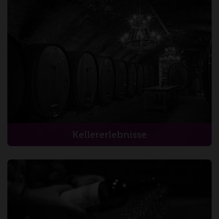
Kellererlebnisse