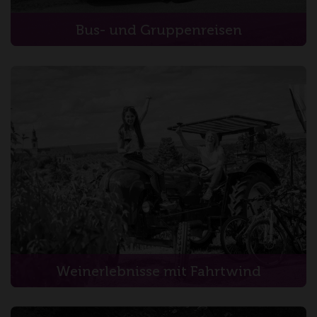
Bus- und Gruppenreisen
Weinerlebnisse mit Fahrtwind