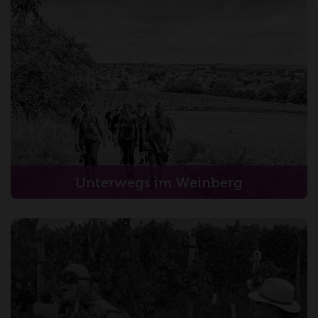
Unterwegs im Weinberg