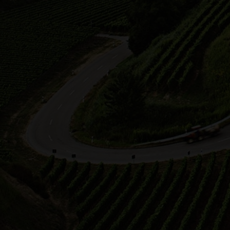
Unsere We