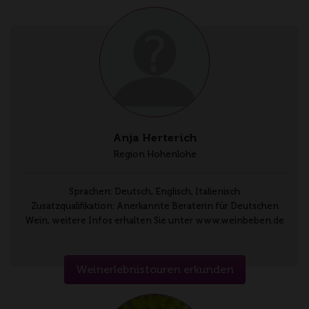
Anja Herterich
Region Hohenlohe
Sprachen: Deutsch, Englisch, Italienisch
Zusatzqualifikation: Anerkannte Beraterin für Deutschen
Wein, weitere Infos erhalten Sie unter www.weinbeben.de
Weinerlebnistouren erkunden