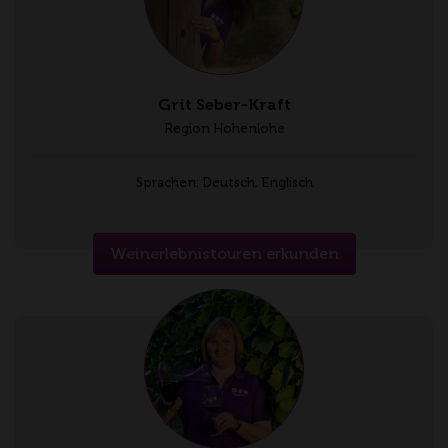
Grit Seber-Kraft
Region Hohenlohe
Sprachen: Deutsch, Englisch
Weinerlebnistouren erkunden