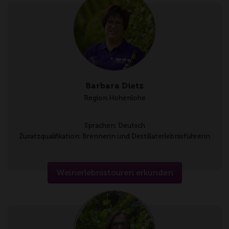
Barbara Dietz
Region Hohenlohe
Sprachen: Deutsch
Zusatzqualifikation: Brennerin und Destillaterlebnisführerin
Weinerlebnistouren erkunden