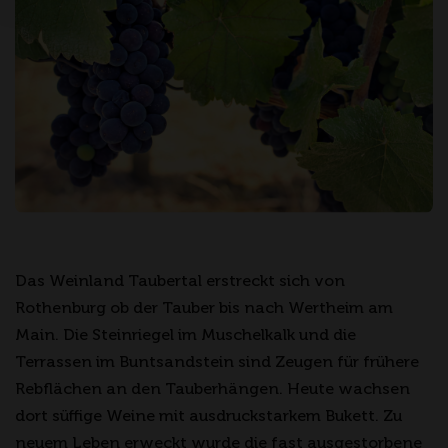
Das Weinland Taubertal erstreckt sich von
Rothenburg ob der Tauber bis nach Wertheim am
Main. Die Steinriegel im Muschelkalk und die
Terrassen im Buntsandstein sind Zeugen für frühere
Rebflächen an den Tauberhängen. Heute wachsen
dort süffige Weine mit ausdruckstarkem Bukett. Zu
neuem Leben erweckt wurde die fast ausgestorbene