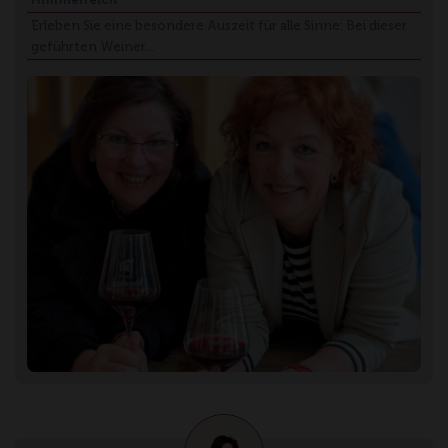
Erleben Sie eine besondere Auszeit für alle Sinne: Bei dieser
geführten Weiner…