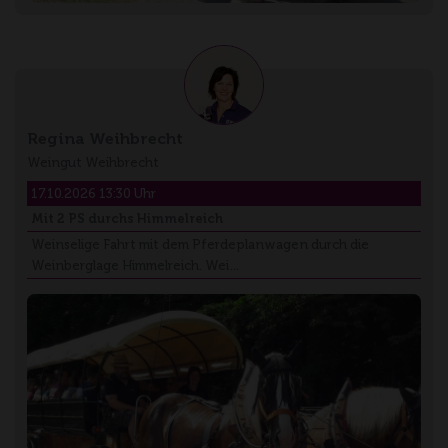
Regina Weihbrecht
Weingut Weihbrecht
17.10.2026 13:30 Uhr
Mit 2 PS durchs Himmelreich
Weinselige Fahrt mit dem Pferdeplanwagen durch die
Weinberglage Himmelreich. Wei…