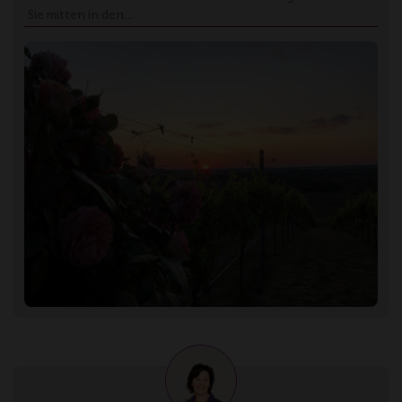
Sie mitten in den…