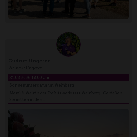
Gudrun Ungerer
Weingut Ungerer
21.08.2026 18:00 Uhr
Sonnenuntergang im Weinberg
Menü & Weinin der Freiluftwerkstatt Weinberg Genießen
Sie mitten in den…