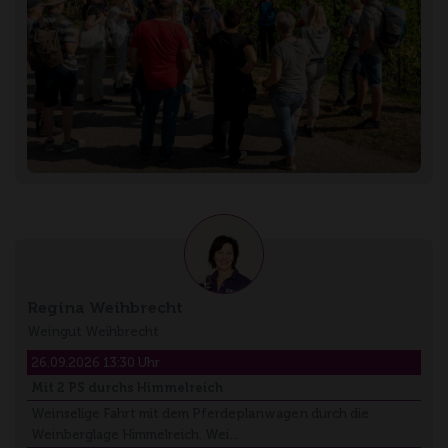
Regina Weihbrecht
Weingut Weihbrecht
26.09.2026 13:30 Uhr
Mit 2 PS durchs Himmelreich
Weinselige Fahrt mit dem Pferdeplanwagen durch die
Weinberglage Himmelreich. Wei…