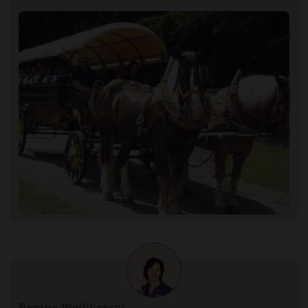
Regina Weihbrecht