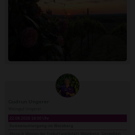
Gudrun Ungerer
Weingut Ungerer
22.08.2026 18:00 Uhr
Sonnenuntergang im Weinberg
Menü & Weinin der Freiluftwerkstatt Weinberg Genießen