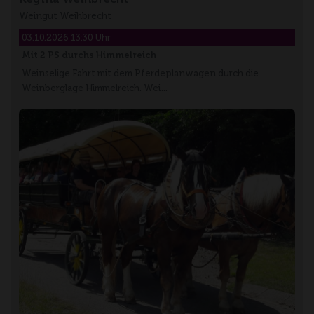
Weingut Weihbrecht
03.10.2026 13:30 Uhr
Mit 2 PS durchs Himmelreich
Weinselige Fahrt mit dem Pferdeplanwagen durch die
Weinberglage Himmelreich. Wei…