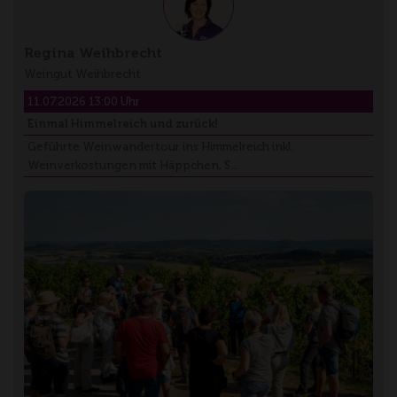
Regina Weihbrecht
Weingut Weihbrecht
11.07.2026 13:00 Uhr
Einmal Himmelreich und zurück!
Geführte Weinwandertour ins Himmelreich inkl.
Weinverkostungen mit Häppchen, S…