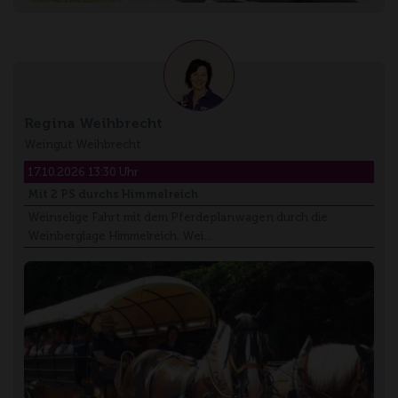
Regina Weihbrecht
Weingut Weihbrecht
17.10.2026 13:30 Uhr
Mit 2 PS durchs Himmelreich
Weinselige Fahrt mit dem Pferdeplanwagen durch die
Weinberglage Himmelreich. Wei…