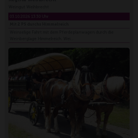
Weingut Weihbrecht
03.10.2026 13:30 Uhr
Mit 2 PS durchs Himmelreich
Weinselige Fahrt mit dem Pferdeplanwagen durch die
Weinberglage Himmelreich. Wei…