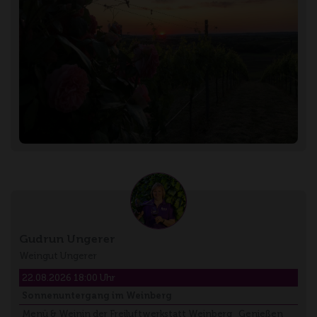
Gudrun Ungerer
Weingut Ungerer
22.08.2026 18:00 Uhr
Sonnenuntergang im Weinberg
Menü & Weinin der Freiluftwerkstatt Weinberg Genießen