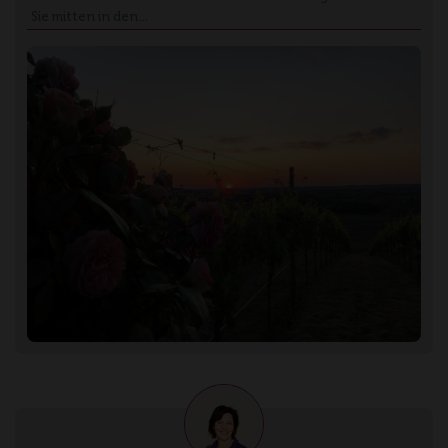
Sie mitten in den…