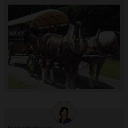
Regina Weihbrecht