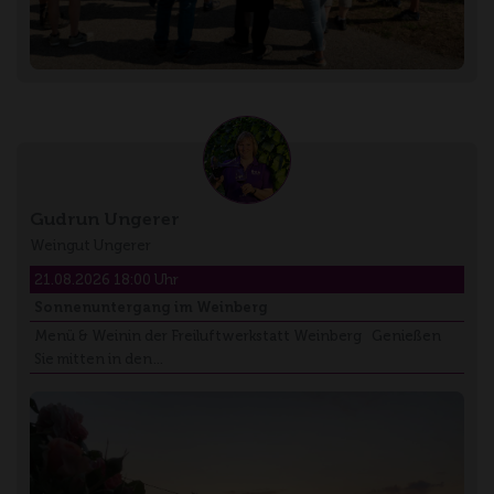
Gudrun Ungerer
Weingut Ungerer
21.08.2026 18:00 Uhr
Sonnenuntergang im Weinberg
Menü & Weinin der Freiluftwerkstatt Weinberg Genießen
Sie mitten in den…