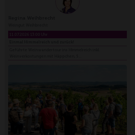
Regina Weihbrecht
Weingut Weihbrecht
11.07.2026 13:00 Uhr
Einmal Himmelreich und zurück!
Geführte Weinwandertour ins Himmelreich inkl.
Weinverkostungen mit Häppchen, S…