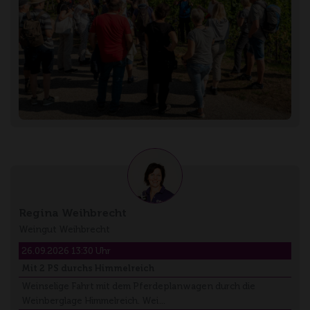
Regina Weihbrecht
Weingut Weihbrecht
26.09.2026 13:30 Uhr
Mit 2 PS durchs Himmelreich
Weinselige Fahrt mit dem Pferdeplanwagen durch die
Weinberglage Himmelreich. Wei…