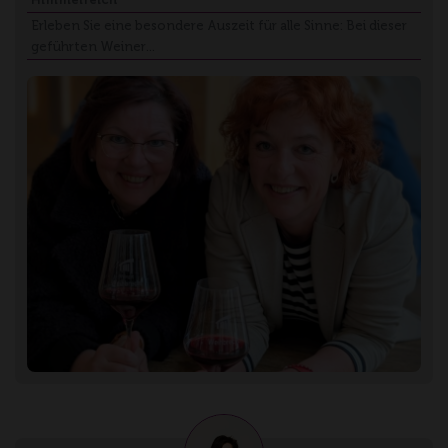
Erleben Sie eine besondere Auszeit für alle Sinne: Bei dieser
geführten Weiner…