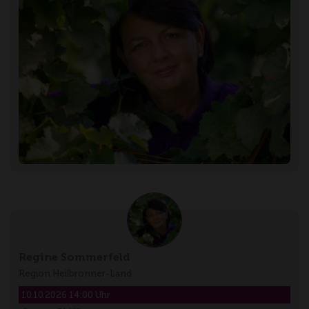
Regine Sommerfeld
Region Heilbronner-Land
10.10.2026 14:00 Uhr