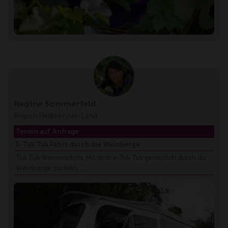
Regine Sommerfeld
Region Heilbronner-Land
Termin auf Anfrage
E-Tuk Tuk Fahrt durch die Weinberge
Tuk Tuk Weinerlebnis Mit dem e-Tuk Tuk gemütlich durch die
Weinberge zuckeln, …