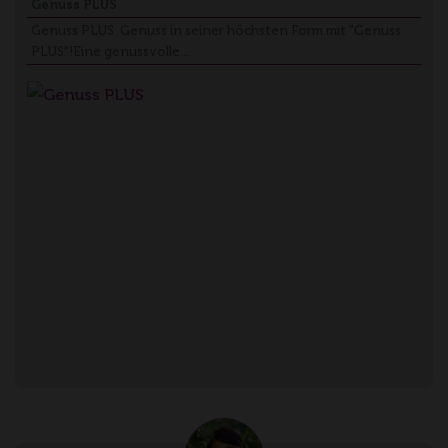
Genuss PLUS
Genuss PLUS Genuss in seiner höchsten Form mit "Genuss
PLUS"!Eine genussvolle…