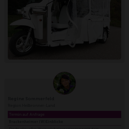
Regine Sommerfeld
Region Heilbronner-Land
Termin auf Anfrage
Brackenheimer (W)Einblicke