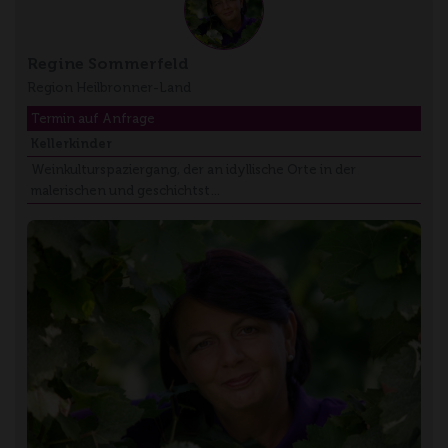
Regine Sommerfeld
Region Heilbronner-Land
Termin auf Anfrage
Kellerkinder
Weinkulturspaziergang, der an idyllische Orte in der
malerischen und geschichtst…