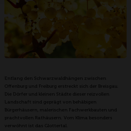
Entlang den Schwarzwaldhängen zwischen
Offenburg und Freiburg erstreckt sich der Breisgau.
Die Dörfer und kleinen Städte dieser reizvollen
Landschaft sind geprägt von behäbigen
Bürgerhäusern, malerischen Fachwerkbauten und
prachtvollen Rathäusern. Vom Klima besonders
verwöhnt ist das Glottertal.