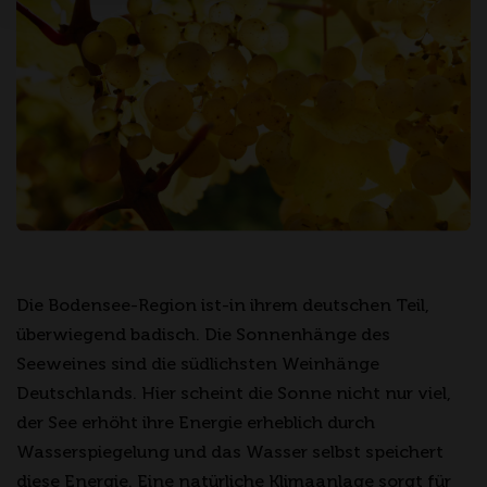
Die Bodensee-Region ist-in ihrem deutschen Teil,
überwiegend badisch. Die Sonnenhänge des
Seeweines sind die südlichsten Weinhänge
Deutschlands. Hier scheint die Sonne nicht nur viel,
der See erhöht ihre Energie erheblich durch
Wasserspiegelung und das Wasser selbst speichert
diese Energie. Eine natürliche Klimaanlage sorgt für