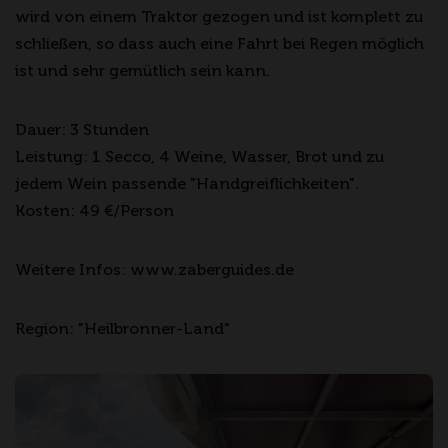
wird von einem Traktor gezogen und ist komplett zu
schließen, so dass auch eine Fahrt bei Regen möglich
ist und sehr gemütlich sein kann.
Dauer: 3 Stunden
Leistung: 1 Secco, 4 Weine, Wasser, Brot und zu
jedem Wein passende "Handgreiflichkeiten".
Kosten: 49 €/Person
Weitere Infos: www.zaberguides.de
Region: "Heilbronner-Land"