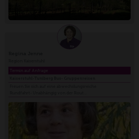
Regina Jenne
Region Kaiserstuhl
Termin auf Anfrage
Kaiserstuhl-Tuniberg Bus- Gruppenreisen
Freuen Sie sich auf eine abwechslungsreiche
Rundfahrt- Unabhängig von der Rout…