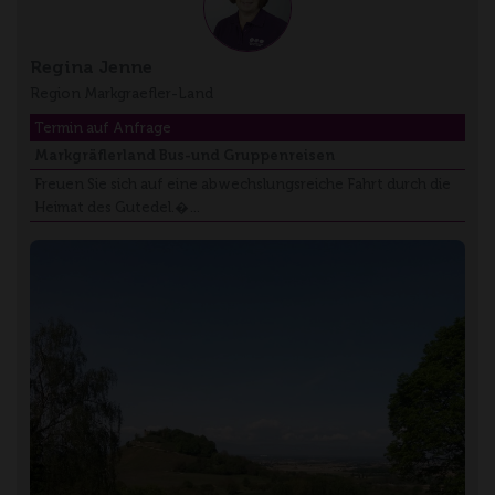
Regina Jenne
Region Markgraefler-Land
Termin auf Anfrage
Markgräflerland Bus-und Gruppenreisen
Freuen Sie sich auf eine abwechslungsreiche Fahrt durch die
Heimat des Gutedel.�…