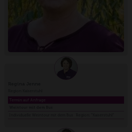
Regina Jenne
Region Kaiserstuhl
Termin auf Anfrage
Weintour mit dem Bus
Individuelle Weintour mit dem Bus Region: "Kaiserstuhl"