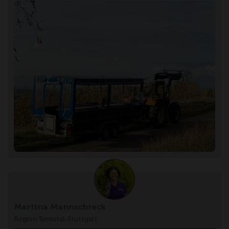
Martina Mannschreck
Region Remstal-Stuttgart