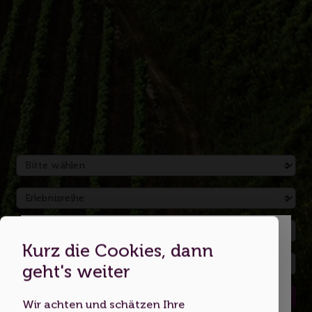
Kurz die Cookies, dann
Dies ist eine Webseite für
geht's weiter
Erwachsene
Suchen
Wir achten und schätzen Ihre