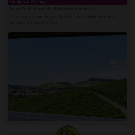
Termin auf Anfrage
Reise Guide durch die Weinregion Remstal
Sie reisen mit dem Bus ins Remstal, einer faszinierenden
Weinregion vor den Tore…