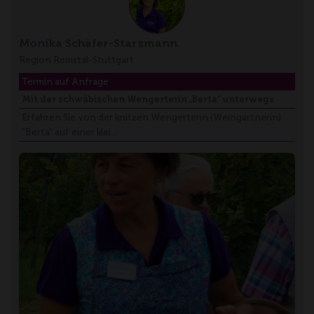
Monika Schäfer-Starzmann
Region Remstal-Stuttgart
Termin auf Anfrage
Mit der schwäbischen Wengerterin „Berta“ unterwegs
Erfahren Sie von der knitzen Wengerterin (Weingärtnerin)
"Berta" auf einer klei…