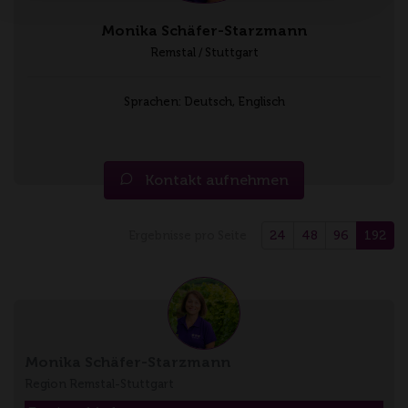
Monika Schäfer-Starzmann
Remstal / Stuttgart
Sprachen: Deutsch, Englisch
Kontakt aufnehmen
24
48
96
192
Ergebnisse pro Seite
Monika Schäfer-Starzmann
Region Remstal-Stuttgart