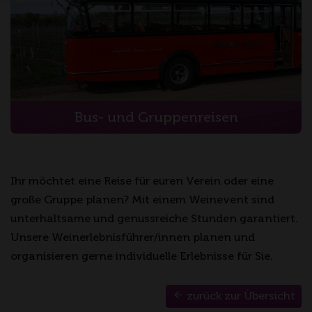
Bus- und Gruppenreisen
Ihr möchtet eine Reise für euren Verein oder eine
große Gruppe planen? Mit einem Weinevent sind
unterhaltsame und genussreiche Stunden garantiert.
Unsere Weinerlebnisführer/innen planen und
organisieren gerne individuelle Erlebnisse für Sie.
zurück zur Übersicht