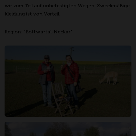
wir zum Teil auf unbefestigten Wegen. Zweckmäßige
Kleidung ist von Vorteil.
Region: "Bottwartal-Neckar"