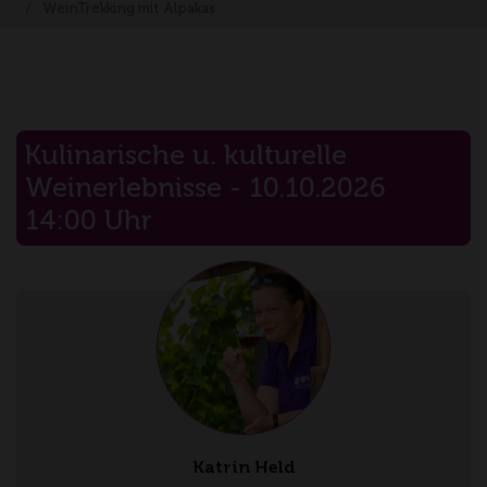
WeinTrekking mit Alpakas
Kulinarische u. kulturelle
Weinerlebnisse - 10.10.2026
14:00 Uhr
Katrin Held