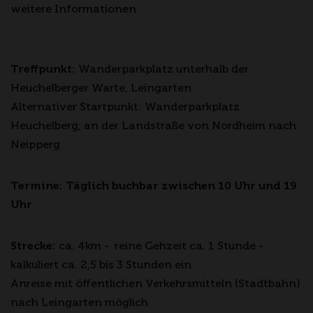
weitere Informationen
Treffpunkt:
Wanderparkplatz unterhalb der
Heuchelberger Warte, Leingarten
Alternativer Startpunkt: Wanderparkplatz
Heuchelberg, an der Landstraße von Nordheim nach
Neipperg
Termine: Täglich buchbar zwischen 10 Uhr und 19
Uhr
Strecke:
ca. 4km - reine Gehzeit ca. 1 Stunde -
kalkuliert ca. 2,5 bis 3 Stunden ein
Anreise mit öffentlichen Verkehrsmitteln (Stadtbahn)
nach Leingarten möglich