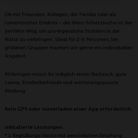
Ob mit Freunden, Kollegen, der Familie oder als
romantisches Erlebnis – die Wein-Schatzsuche ist der
perfekte Weg, um unvergessliche Stunden in der
Natur zu verbringen. Ideal für 2-6 Personen, bei
größeren Gruppen machen wir gerne ein individuelles
Angebot.
Mitbringen müsst ihr lediglich einen Rucksack, gute
Laune, Entdeckerfreude und wetterangepasste
Kleidung.
Kein GPS oder runterladen einer App erforderlich.
inkludierte Leistungen
* 1 Begrüßungs-Secco mit persönlichen Empfang