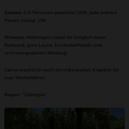
Kosten:
2-6 Personen pauschal 125€, jede weitere
Person zuzügl. 15€
Hinweis:
Mitbringen müsst ihr lediglich einen
Rucksack, gute Laune, Entdeckerfreude und
wetterangepasste Kleidung.
Gerne mache ich euch ein individuelles Angebot für
euer Weinerlebnis!
Region: "Zabergäu"