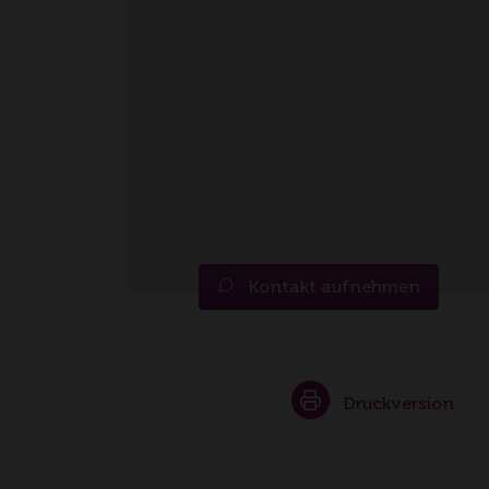
Kontakt aufnehmen
Druckversion