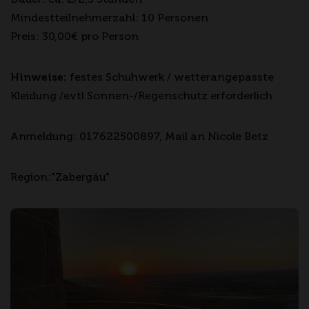
Mindestteilnehmerzahl: 10 Personen
Preis: 30,00€ pro Person
Hinweise:
festes Schuhwerk / wetterangepasste
Kleidung /evtl Sonnen-/Regenschutz erforderlich
Anmeldung: 017622500897, Mail an Nicole Betz
Region:"Zabergäu"