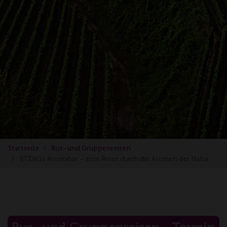
Startseite
Bus- und Gruppenreisen
STENGs Aromabar – eine Reise durch die Aromen der Natur