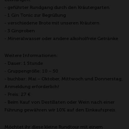
- geführter Rundgang durch den Kräutergarten
- 1 Gin Tonic zur Begrüßung
- verschiedene Brote mit unseren Kräutern
- 3 Ginproben
- Mineralwasser oder andere alkoholfreie Getränke
Weitere Informationen:
- Dauer: 1 Stunde
- Gruppengröße: 10 – 50
- buchbar: Mai – Oktober, Mittwoch und Donnerstag,
Anmeldung erforderlich!
- Preis: 27 €
- Beim Kauf von Destillaten oder Wein nach einer
Führung gewähren wir 10% auf den Einkaufspreis.
Möchtet ihr diese kleine Rundtour mit einem