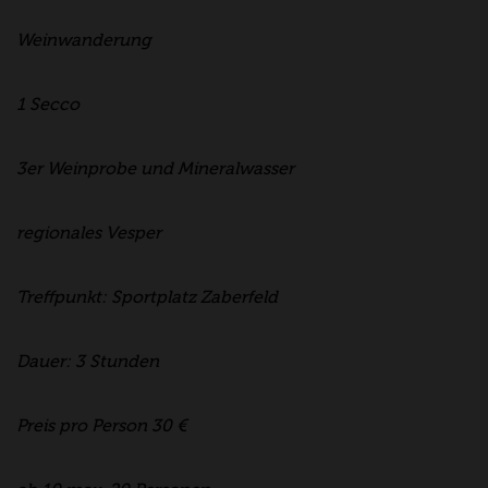
Weinwanderung
1 Secco
3er Weinprobe und Mineralwasser
regionales Vesper
Treffpunkt: Sportplatz Zaberfeld
Dauer: 3 Stunden
Preis pro Person 30 €