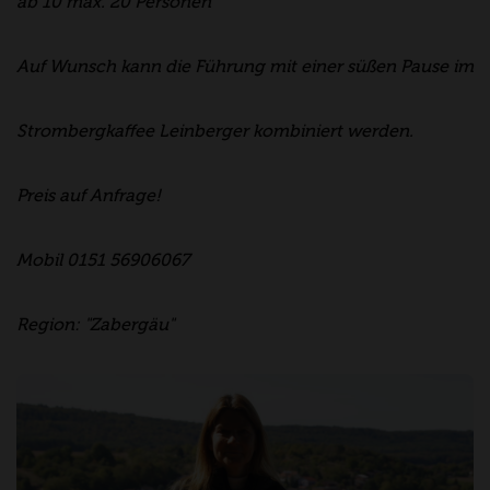
ab 10 max. 20 Personen
Auf Wunsch kann die Führung mit einer süßen Pause im
Strombergkaffee Leinberger kombiniert werden.
Preis auf Anfrage!
Mobil 0151 56906067
Region: "Zabergäu"