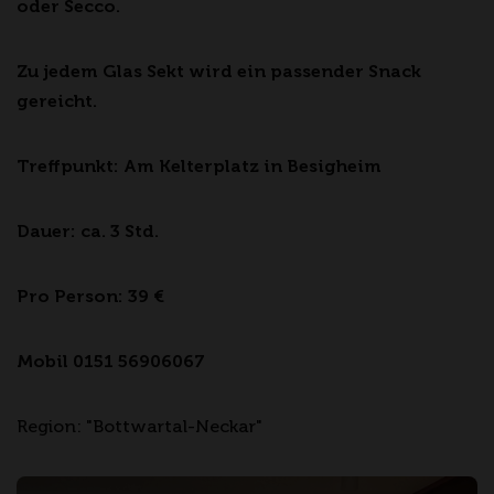
oder Secco.
Zu jedem Glas Sekt wird ein passender Snack
gereicht.
Treffpunkt: Am Kelterplatz in Besigheim
Dauer: ca. 3 Std.
Pro Person: 39 €
Mobil 0151 56906067
Region: "Bottwartal-Neckar"