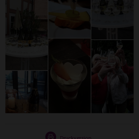
Druckversion