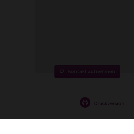
Kontakt aufnehmen
Druckversion