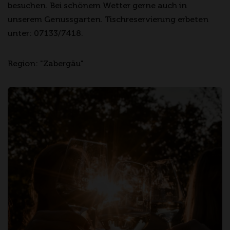
besuchen. Bei schönem Wetter gerne auch in
unserem Genussgarten. Tischreservierung erbeten
unter: 07133/7418.
Region: "Zabergäu"