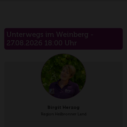
Unterwegs im Weinberg -
27.08.2026 18:00 Uhr
Birgit Herzog
Region Heilbronner Land