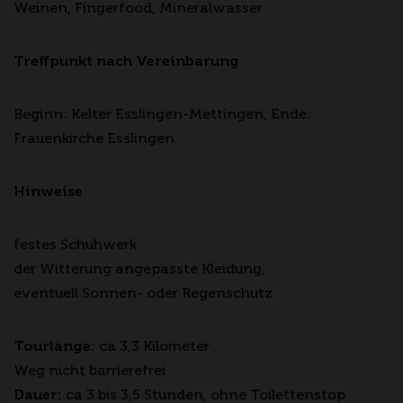
Weinen, Fingerfood, Mineralwasser
Treffpunkt nach Vereinbarung
Beginn: Kelter Esslingen-Mettingen, Ende:
Frauenkirche Esslingen
Hinweise
festes Schuhwerk
der Witterung angepasste Kleidung,
eventuell Sonnen- oder Regenschutz
Tourlänge:
ca 3,3 Kilometer
Weg nicht barrierefrei
Dauer:
ca 3 bis 3,5 Stunden, ohne Toilettenstop