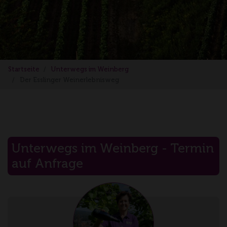
Startseite
Unterwegs im Weinberg
Der Esslinger Weinerlebnisweg
Unterwegs im Weinberg - Termin
auf Anfrage