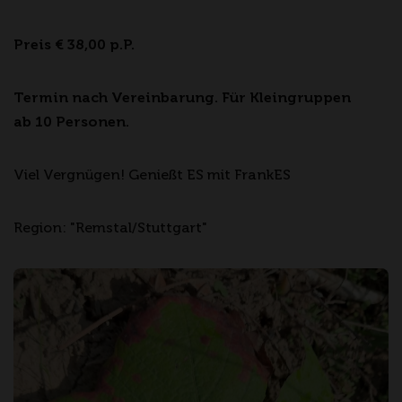
Preis € 38,00 p.P.
Termin nach Vereinbarung. Für Kleingruppen
ab 10 Personen.
Viel Vergnügen! Genießt ES mit FrankES
Region: "Remstal/Stuttgart"