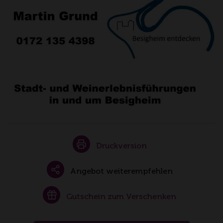
Druckversion
Angebot weiterempfehlen
Gutschein zum Verschenken