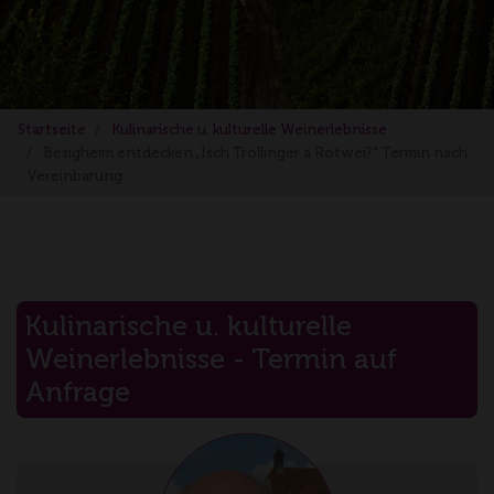
Startseite
Kulinarische u. kulturelle Weinerlebnisse
Besigheim entdecken „Isch Trollinger a Rotwei?“ Termin nach
Vereinbarung
Kulinarische u. kulturelle
Weinerlebnisse - Termin auf
Anfrage