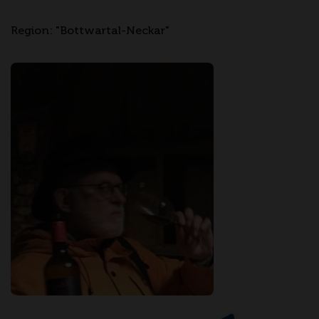
Region: "Bottwartal-Neckar"