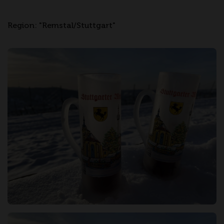
Region: "Remstal/Stuttgart"