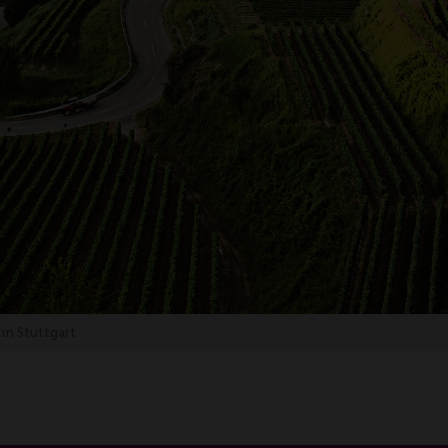
in Stuttgart