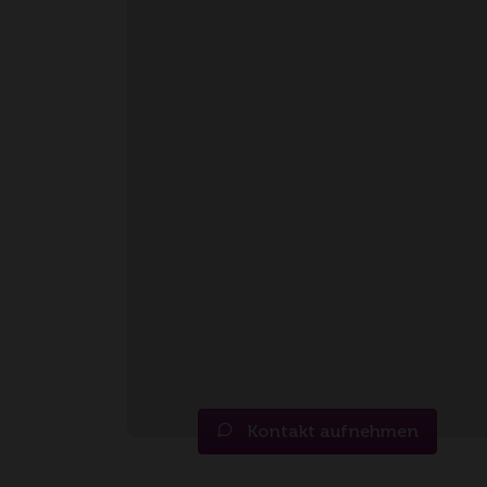
Kontakt aufnehmen