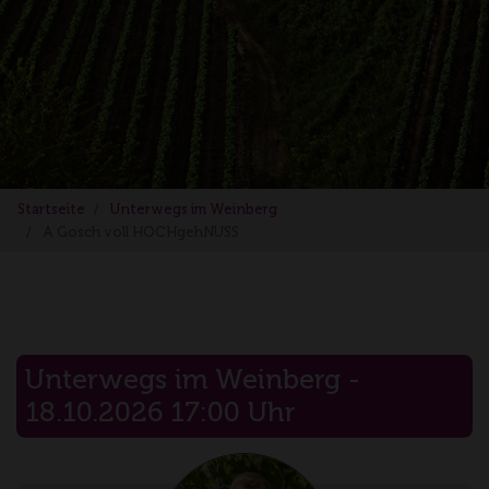
Startseite
Unterwegs im Weinberg
A Gosch voll HOCHgehNUSS
Unterwegs im Weinberg -
18.10.2026 17:00 Uhr