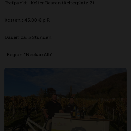
Trefpunkt : Kelter Beuren (Kelterplatz 2)
Kosten : 45,00 € p.P.
Dauer: ca. 3 Stunden
Region:"Neckar/Alb"